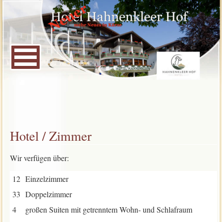
Hotel / Zimmer
Wir verfügen über:
12
Einzelzimmer
33
Doppelzimmer
4
großen Suiten mit getrenntem Wohn- und Schlafraum