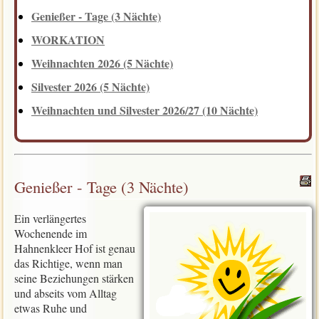
Genießer - Tage (3 Nächte)
WORKATION
Weihnachten 2026 (5 Nächte)
Silvester 2026 (5 Nächte)
Weihnachten und Silvester 2026/27 (10 Nächte)
Genießer - Tage (3 Nächte)
Ein verlängertes
Wochenende im
Hahnenkleer Hof ist genau
das Richtige, wenn man
seine Beziehungen stärken
und abseits vom Alltag
etwas Ruhe und