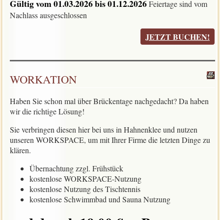
Gültig vom 01.03.2026 bis 01.12.2026
Feiertage sind vom
Nachlass ausgeschlossen
JETZT BUCHEN!
WORKATION
Haben Sie schon mal über Brückentage nachgedacht? Da haben
wir die richtige Lösung!
Sie verbringen diesen hier bei uns in Hahnenklee und nutzen
unseren WORKSPACE, um mit Ihrer Firme die letzten Dinge zu
klären.
Übernachtung zzgl. Frühstück
kostenlose WORKSPACE-Nutzung
kostenlose Nutzung des Tischtennis
kostenlose Schwimmbad und Sauna Nutzung