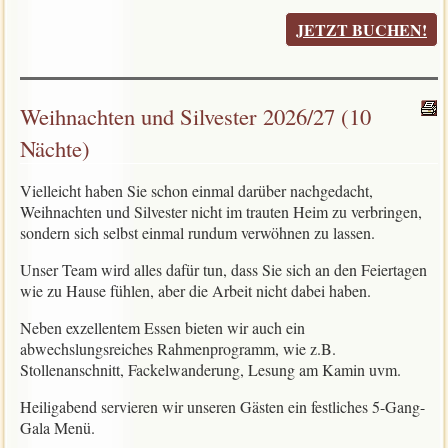
JETZT BUCHEN!
Weihnachten und Silvester 2026/27 (10
Nächte)
Vielleicht haben Sie schon einmal darüber nachgedacht,
Weihnachten und Silvester nicht im trauten Heim zu verbringen,
sondern sich selbst einmal rundum verwöhnen zu lassen.
Unser Team wird alles dafür tun, dass Sie sich an den Feiertagen
wie zu Hause fühlen, aber die Arbeit nicht dabei haben.
Neben exzellentem Essen bieten wir auch ein
abwechslungsreiches Rahmenprogramm, wie z.B.
Stollenanschnitt, Fackelwanderung, Lesung am Kamin uvm.
Heiligabend servieren wir unseren Gästen ein festliches 5-Gang-
Gala Menü.