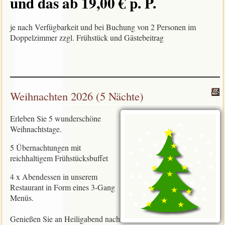
und das ab 19,00 € p. P.
je nach Verfügbarkeit und bei Buchung von 2 Personen im
Doppelzimmer zzgl. Frühstück und Gästebeitrag
Weihnachten 2026 (5 Nächte)
Erleben Sie 5 wunderschöne
Weihnachtstage.
5 Übernachtungen mit
reichhaltigem Frühstücksbuffet
4 x Abendessen in unserem
Restaurant in Form eines 3-Gang
Menüs.
Genießen Sie an Heiligabend nach