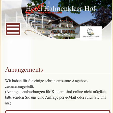
Arrangements
Wir haben für Sie einige sehr interessante Angebote
zusammengestellt.
(Arrangementbuchungen für Kindern sind online nicht möglich,
e-Mail
bitte senden Sie uns eine Anfrage per
oder rufen Sie uns
an.)