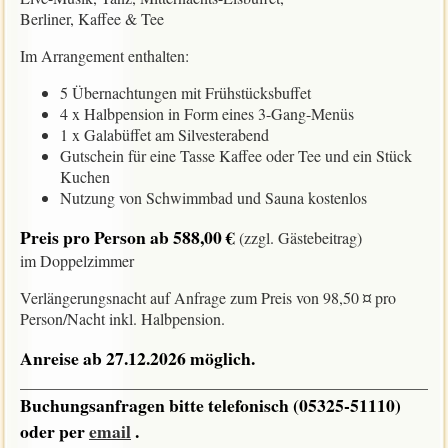
Berliner, Kaffee & Tee
Im Arrangement enthalten:
5 Übernachtungen mit Frühstücksbuffet
4 x Halbpension in Form eines 3-Gang-Menüs
1 x Galabüffet am Silvesterabend
Gutschein für eine Tasse Kaffee oder Tee und ein Stück
Kuchen
Nutzung von Schwimmbad und Sauna kostenlos
Preis pro Person ab 588,00 €
(zzgl. Gästebeitrag)
im Doppelzimmer
Verlängerungsnacht auf Anfrage zum Preis von 98,50 ¤ pro
Person/Nacht inkl. Halbpension.
Anreise ab 27.12.2026 möglich.
___________________________________________________
Buchungsanfragen bitte telefonisch (05325-51110)
oder per
email
.